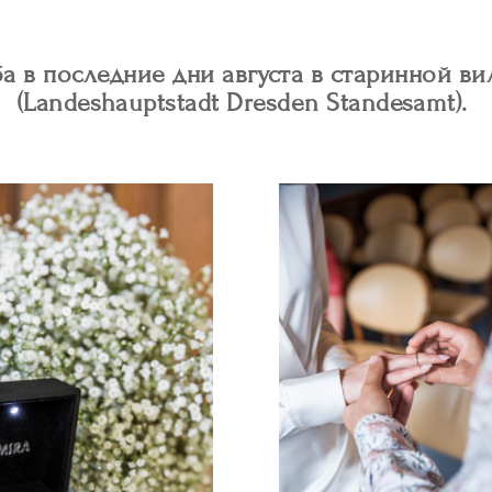
а в последние дни августа в старинной вил
(Landeshauptstadt Dresden Standesamt).