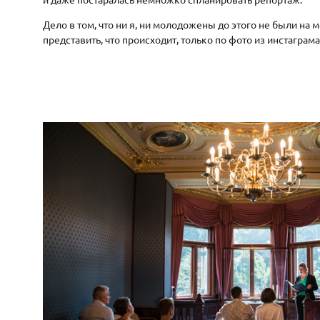
Дело в том, что ни я, ни молодожены до этого не были на
представить, что происходит, только по фото из инстаграма