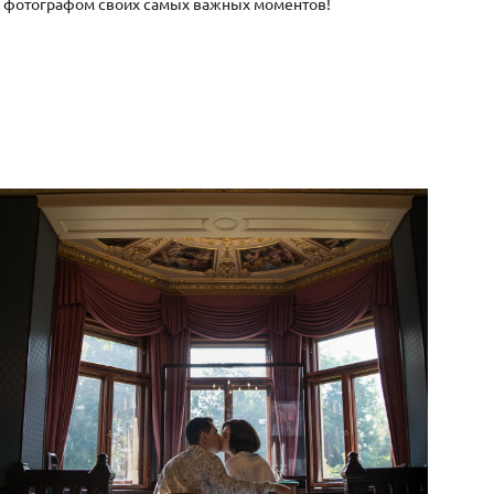
я фотографом своих самых важных моментов!