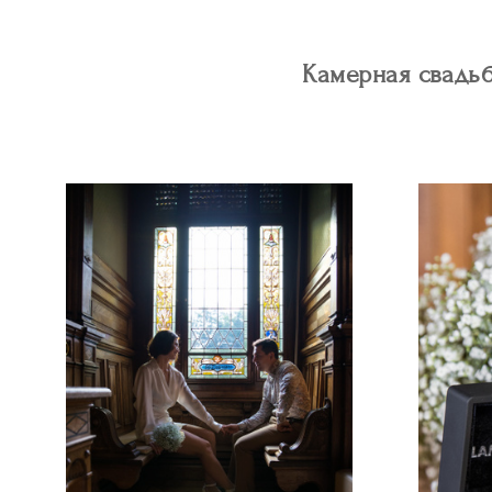
Камерная свадьб