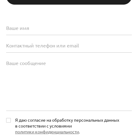
Я даю согласие на обработку персональных данных
в соответствии с условиями
политики конфиденциальности
.