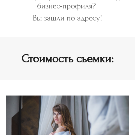
бизнес-профиля?
Вы зашли по адресу!
Стоимость съемки: