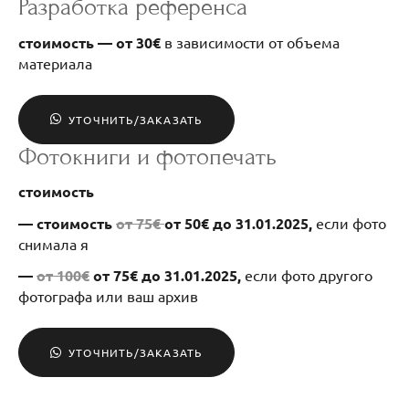
Разработка референса
стоимость — от 30€
в зависимости от объема
материала
УТОЧНИТЬ/ЗАКАЗАТЬ
Фотокниги и фотопечать
стоимость
— стоимость
от
75€
от 50€ до 31.01.2025,
если фото
снимала я
—
от 100€
от 75€ до 31.01.2025,
если фото другого
фотографа или ваш архив
УТОЧНИТЬ/ЗАКАЗАТЬ