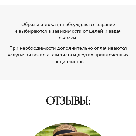
Образы и локация обсуждаются заранее
и выбираются в зависимости от целей и задач
съемки.
При необходимости дополнительно оплачиваются
услуги: визажиста, стилиста и других привлеченных
специалистов
ОТЗЫВЫ: