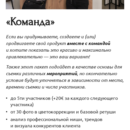
«Команда»
Если вы придумываете, создаете и (или)
продвигаете свой продукт
вместе с командой
и хотите показать это красиво и максимально
привлекательно — это ваш вариант!
Также этот пакет подойдет в качестве основы для
съемки различных
мероприятий
, но окончательно
условия будут уточняться в зависимости от места,
времени съемки и числа участников.
до 5ти участников (+20€ за каждого следующего
участника)
от 30 фото в цветокоррекции и базовой ретуши
анализ профессиональной ниши, трендов
и визуала конкурентов клиента