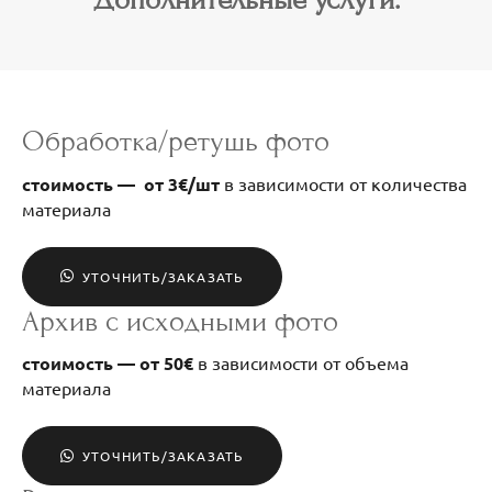
Обработка/ретушь фото
стоимость — от 3€/шт
в зависимости от количества
материала
УТОЧНИТЬ/ЗАКАЗАТЬ
Архив с исходными фото
стоимость — от 50€
в зависимости от объема
материала
УТОЧНИТЬ/ЗАКАЗАТЬ