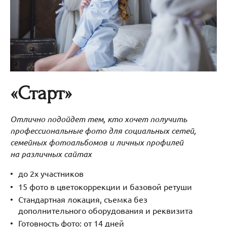
«Старт»
Отлично подойдет тем, кто хочет получить
профессиональные фото для социальных сетей,
семейных фотоальбомов и личных профилей
на различных сайтах
до 2х участников
15 фото в цветокоррекции и базовой ретуши
Стандартная локация, съемка без
дополнительного оборудования и реквизита
Готовность фото: от 14 дней