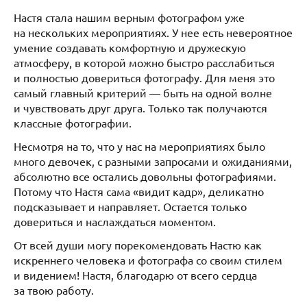
Настя стала нашим верным фотографом уже
на нескольких мероприятиях. У нее есть невероятное
умение создавать комфортную и дружескую
атмосферу, в которой можно быстро расслабиться
и полностью довериться фотографу. Для меня это
самый главный критерий — быть на одной волне
и чувствовать друг друга. Только так получаются
классные фотографии.
Несмотря на то, что у нас на мероприятиях было
много девочек, с разными запросами и ожиданиями,
абсолютно все остались довольны фотографиями.
Потому что Настя сама «видит кадр», деликатно
подсказывает и направляет. Остается только
довериться и наслаждаться моментом.
От всей души могу порекомендовать Настю как
искреннего человека и фотографа со своим стилем
и видением! Настя, благодарю от всего сердца
за твою работу.