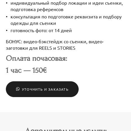
индивидуальный подбор локации и идеи съемки,
подготовка референсов
консультация по подготовке реквизита и подбору
одежды для съемки
готовность фото: от 14 дней
БОНУС: видео-бэкстейдж со съемки, видео-
заготовки для REELS и STORIES
Оплата почасовая:
1 час — 150€
УТОЧНИТЬ И ЗАКАЗАТЬ
Дополнительные услуги: