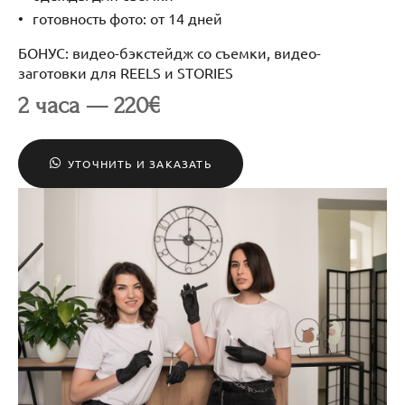
готовность фото: от 14 дней
БОНУС: видео-бэкстейдж со съемки, видео-
заготовки для REELS и STORIES
2 часа — 220€
УТОЧНИТЬ И ЗАКАЗАТЬ