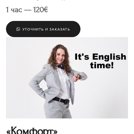
1 час —
120€
УТОЧНИТЬ И ЗАКАЗАТЬ
«Комфорт»