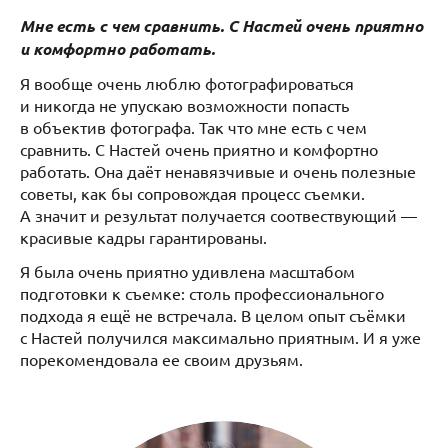
Мне есть с чем сравнить. С Настей очень приятно
и комфортно работать.
Я вообще очень люблю фотографироваться
и никогда не упускаю возможности попасть
в объектив фотографа. Так что мне есть с чем
сравнить. С Настей очень приятно и комфортно
работать. Она даёт ненавязчивые и очень полезные
советы, как бы сопровождая процесс съемки.
А значит и результат получается соотвествующий —
красивые кадры гарантированы.
Я была очень приятно удивлена масштабом
подготовки к съемке: столь профессионального
подхода я ещё не встречала. В целом опыт съёмки
с Настей получился максимально приятным. И я уже
порекомендовала ее своим друзьям.