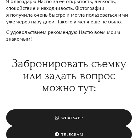
Я благодарю Настю за ее открытость, лёгкость,
спокойствие и находчивость. Фотографии
я получила очень быстро и могла пользоваться ими
уже через пару дней. Такого у меня ещё не было.
С удовольствием рекомендую Настю всем моим
знакомым!
Забронировать съемку
или задать вопрос
можно тут:
WHATSAPP
TELEGRAM