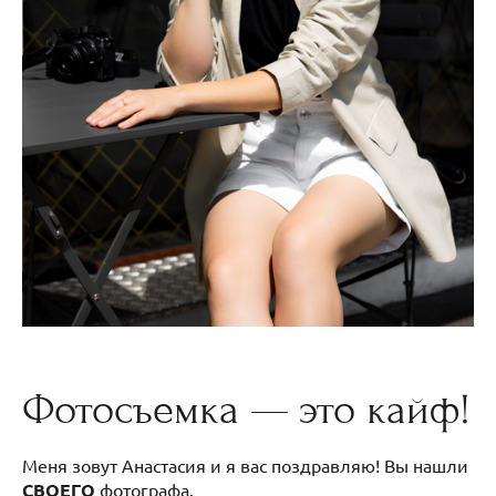
Фотосъемка — это кайф!
Меня зовут Анастасия и я вас поздравляю! Вы нашли
СВОЕГО
фотографа.