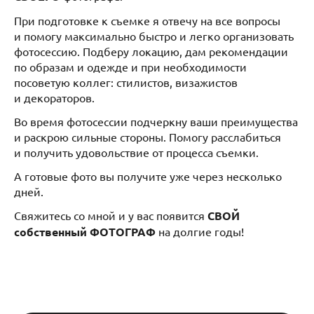
При подготовке к съемке я отвечу на все вопросы
и помогу максимально быстро и легко организовать
фотосессию. Подберу локацию, дам рекомендации
по образам и одежде и при необходимости
посоветую коллег: стилистов, визажистов
и декораторов.
Во время фотосессии подчеркну ваши преимущества
и раскрою сильные стороны. Помогу расслабиться
и получить удовольствие от процесса съемки.
А готовые фото вы получите уже через несколько
дней.
Свяжитесь со мной и у вас появится
СВОЙ
собственный ФОТОГРАФ
на долгие годы!